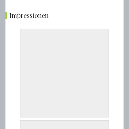
Impressionen