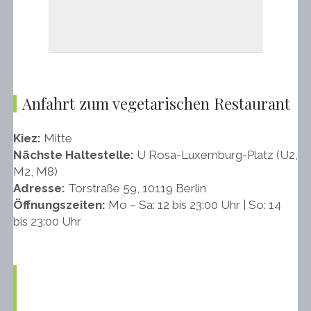
Anfahrt zum vegetarischen Restaurant
Kiez:
Mitte
Nächste Haltestelle:
U Rosa-Luxemburg-Platz (U2,
M2, M8)
Adresse:
Torstraße 59, 10119 Berlin
Öffnungszeiten:
Mo – Sa: 12 bis 23:00 Uhr | So: 14
bis 23:00 Uhr