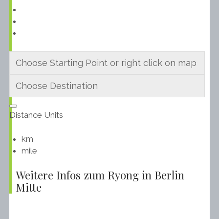
Distance Units
km
mile
Weitere Infos zum Ryong in Berlin
Mitte