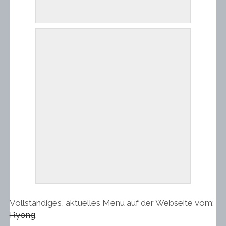
Vollständiges, aktuelles Menü auf der Webseite vom:
Ryong
.