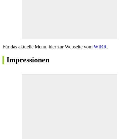
Für das aktuelle Menu, hier zur Webseite vom
WIRR
.
Impressionen