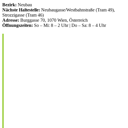
Bezirk:
Neubau
Nächste Haltestelle:
Neubaugasse/Westbahnstraße (Tram 49),
Strozzigasse (Tram 46)
Adresse:
Burggasse 70, 1070 Wien, Österreich
Öffnungszeiten:
So – Mi: 8 – 2 Uhr | Do – Sa: 8 – 4 Uhr