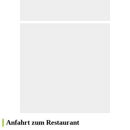
Anfahrt zum Restaurant