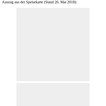
Auszug aus der Speisekarte (Stand 26. Mai 2018):