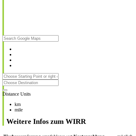
Distance Units
km
mile
Weitere Infos zum WIRR