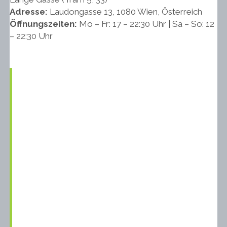
Adresse:
Laudongasse 13, 1080 Wien, Österreich
Öffnungszeiten:
Mo – Fr: 17 – 22:30 Uhr | Sa – So: 12
– 22:30 Uhr