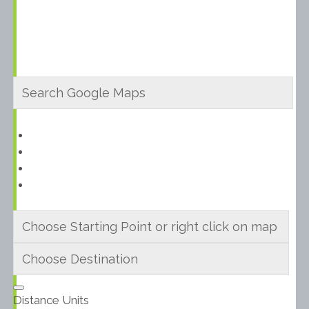
Distance Units