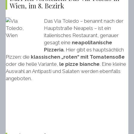
Wien, im 8. Bezirk
Das Via Toledo – benannt nach der
Hauptstraße Neapels – ist ein
italienisches Restaurant, genauer
gesagt eine
neapolitanische
Pizzeria
. Hier gibt es hauptsächlich
Pizzen: die
klassischen „roten“ mit Tomatensoße
oder die helle Variante,
le pizze bianche
. Eine kleine
Auswahl an Antipasti und Salaten werden ebenfalls
angeboten.