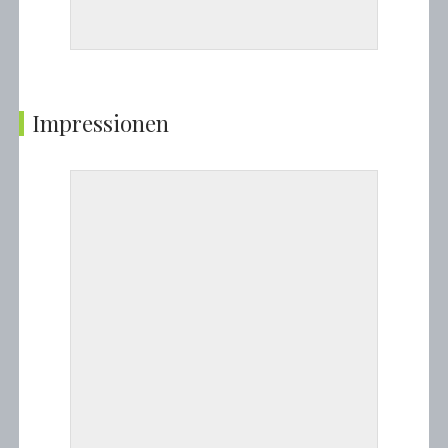
Impressionen