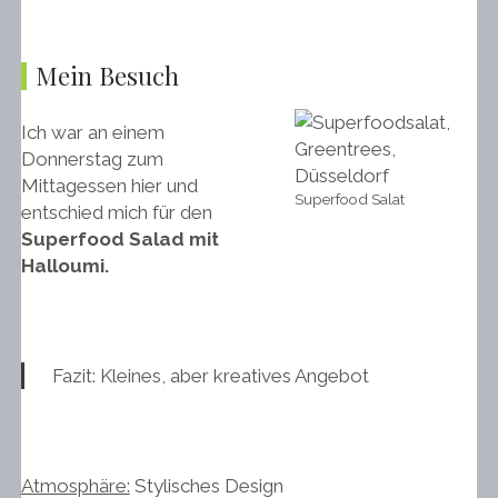
Mein Besuch
Ich war an einem
Donnerstag zum
Mittagessen hier und
Superfood Salat
entschied mich für den
Superfood Salad mit
Halloumi.
Fazit: Kleines, aber kreatives Angebot
Atmosphäre:
Stylisches Design