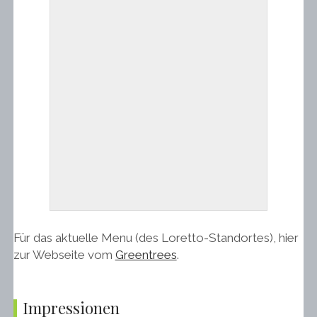
Für das aktuelle Menu (des Loretto-Standortes), hier
zur Webseite vom
Greentrees
.
Impressionen