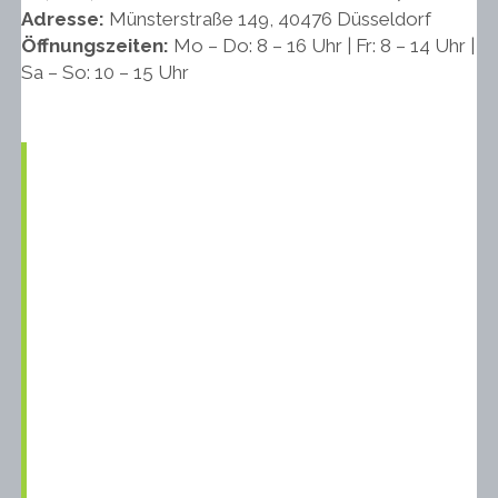
Adresse:
Münsterstraße 149, 40476 Düsseldorf
Öffnungszeiten:
Mo – Do: 8 – 16 Uhr | Fr: 8 – 14 Uhr |
Sa – So: 10 – 15 Uhr