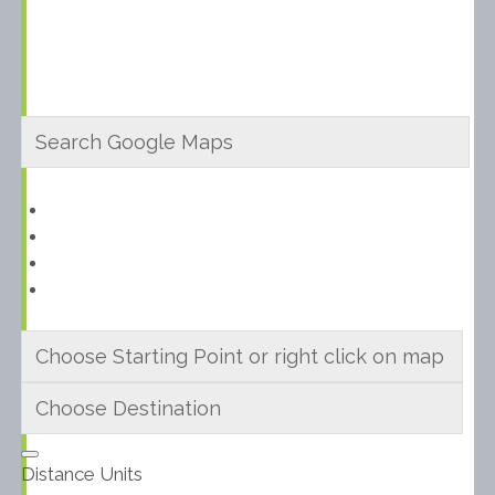
Distance Units