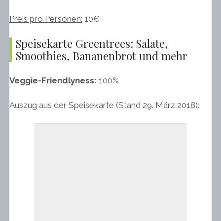
Preis pro Personen:
10€
Speisekarte Greentrees: Salate,
Smoothies, Bananenbrot und mehr
Veggie-Friendlyness:
100%
Auszug aus der Speisekarte (Stand 29. März 2018):